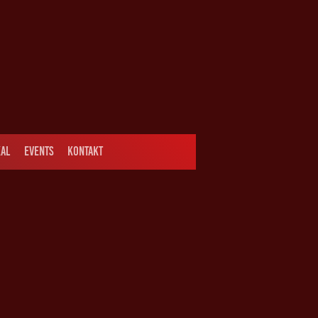
AL
EVENTS
KONTAKT