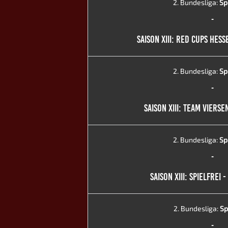
2. Bundesliga:
Sp
-
SAISON XIII: RED CUPS HESS
2. Bundesliga:
Sp
-
SAISON XIII: TEAM VIERSEN
2. Bundesliga:
Sp
-
SAISON XIII: SPIELFREI 
2. Bundesliga:
Sp
-