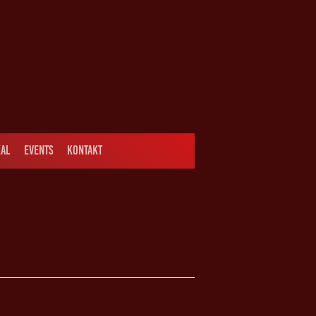
AL
EVENTS
KONTAKT