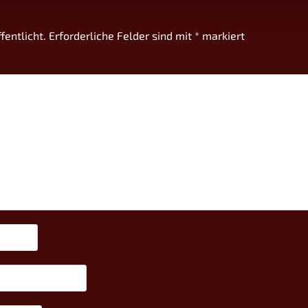
fentlicht.
Erforderliche Felder sind mit
*
markiert