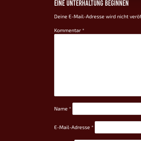
EINE UNTERHALTUNG BEGINNEN
Deine E-Mail-Adresse wird nicht veröf
Kommentar
*
Name
*
E-Mail-Adresse
*