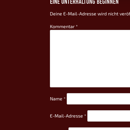
EINE UNTERHALTUNG BEGINNEN
Deine E-Mail-Adresse wird nicht veröf
Kommentar
*
Name
*
E-Mail-Adresse
*