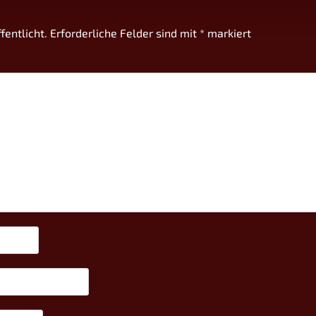
fentlicht.
Erforderliche Felder sind mit
*
markiert