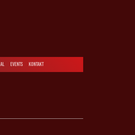
AL
EVENTS
KONTAKT