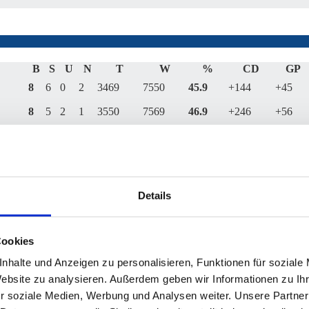
B
S
U
N
T
W
%
CD
GP
8
6
0
2
3469
7550
45.9
+144
+45
8
5
2
1
3550
7569
46.9
+246
+56
8
6
0
2
3404
7713
44.1
+107
+47
8
4
1
3
3452
7352
47.0
-2
+11
8
4
1
3
3347
7625
43.9
+44
+13
Details
8
4
0
4
3191
7315
43.6
-63
-23
8
1
2
5
3395
7568
44.9
+25
-18
Cookies
8
1
2
5
3061
7423
41.2
-220
-65
nhalte und Anzeigen zu personalisieren, Funktionen für soziale
Website zu analysieren. Außerdem geben wir Informationen zu I
8
0
2
6
3391
8165
41.5
-281
-66
r soziale Medien, Werbung und Analysen weiter. Unsere Partner
0
0
0
0
0
0
-
±0
±0