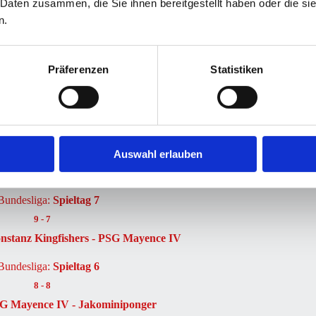
 Daten zusammen, die Sie ihnen bereitgestellt haben oder die s
n.
Bundesliga:
Spieltag 9
Präferenzen
Statistiken
10
-
6
Fürsten von BaWü - PSG Mayence IV
Bundesliga:
Spieltag 8
9
-
7
Auswahl erlauben
G Mayence IV - BP Ahlen/Asbach
Bundesliga:
Spieltag 7
9
-
7
nstanz Kingfishers - PSG Mayence IV
Bundesliga:
Spieltag 6
8
-
8
SG Mayence IV - Jakominiponger