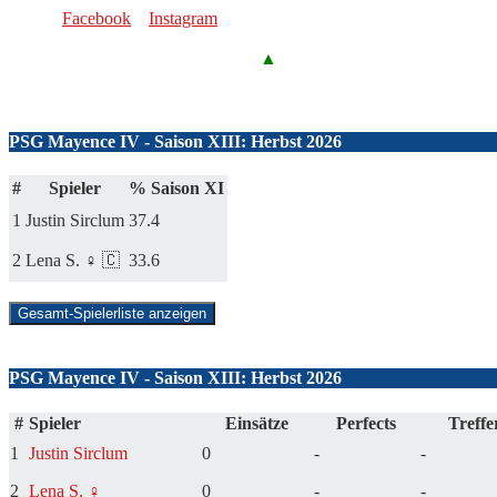
Links:
Facebook
–
Instagram
Saison VI:
4. Bundesliga | Platz 3
Saison VII:
4. Bundesliga | Platz 1
▲
PSG Mayence IV - Saison XIII: Herbst 2026
#
Spieler
% Saison XI
1
Justin Sirclum
37.4
2
Lena S. ♀ 🇨
33.6
Gesamt-Spielerliste anzeigen
PSG Mayence IV - Saison XIII: Herbst 2026
#
Spieler
Einsätze
Perfects
Treff
1
Justin Sirclum
0
-
-
2
Lena S. ♀
0
-
-