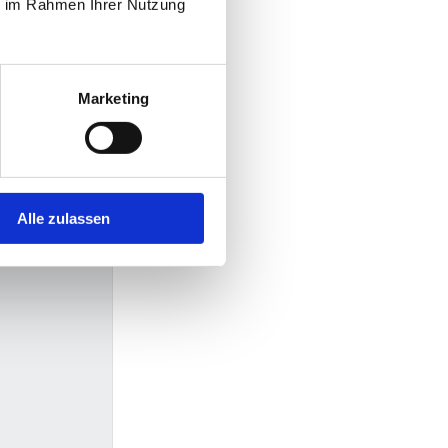
ie im Rahmen Ihrer Nutzung
Marketing
Alle zulassen