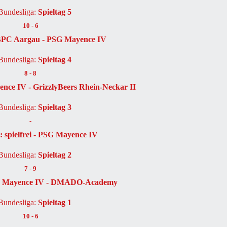
Bundesliga:
Spieltag 5
10
-
6
 BPC Aargau - PSG Mayence IV
Bundesliga:
Spieltag 4
8
-
8
nce IV - GrizzlyBeers Rhein-Neckar II
Bundesliga:
Spieltag 3
-
: spielfrei - PSG Mayence IV
Bundesliga:
Spieltag 2
7
-
9
SG Mayence IV - DMADO-Academy
Bundesliga:
Spieltag 1
10
-
6