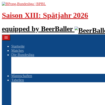
Springe
zum
Inhalt
Saison XIII: Spätjahr 2026
equipped by BeerBaller
Startseite
Matches
Die Bundesliga
Logos
Spielsystem
ScoreTracker
Podcast
Mannschaften
Tabellen
Bundesliga
2. Bundesliga
3. Bundesliga A
3. Bundesliga B
3. Bundesliga C