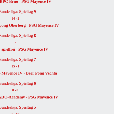
: BPC Brno - PSG Mayence IV
Bundesliga:
Spieltag 9
14
-
2
rpong Oberberg - PSG Mayence IV
Bundesliga:
Spieltag 8
-
: spielfrei - PSG Mayence IV
Bundesliga:
Spieltag 7
15
-
1
G Mayence IV - Beer Pong Vechta
Bundesliga:
Spieltag 6
8
-
8
ADO-Academy - PSG Mayence IV
Bundesliga:
Spieltag 5