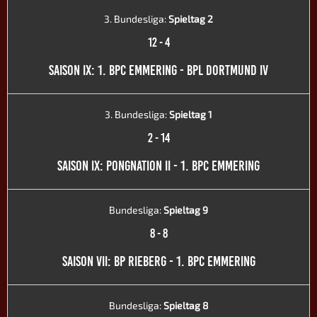
3. Bundesliga:
Spieltag 2
12
-
4
SAISON IX: 1. BPC EMMERING - BPL DORTMUND IV
3. Bundesliga:
Spieltag 1
2
-
14
SAISON IX: PONGNATION II - 1. BPC EMMERING
Bundesliga:
Spieltag 9
8
-
8
SAISON VII: BP RIEBERG - 1. BPC EMMERING
Bundesliga:
Spieltag 8