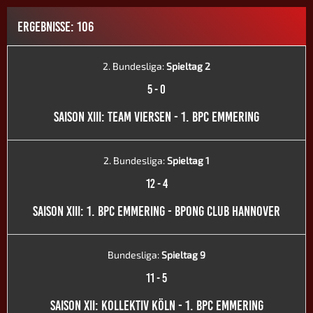
ERGEBNISSE: 106
2. Bundesliga:
Spieltag 2
5
-
0
SAISON XIII: TEAM VIERSEN - 1. BPC EMMERING
2. Bundesliga:
Spieltag 1
12
-
4
SAISON XIII: 1. BPC EMMERING - BPONG CLUB HANNOVER
Bundesliga:
Spieltag 9
11
-
5
SAISON XII: KOLLEKTIV KÖLN - 1. BPC EMMERING