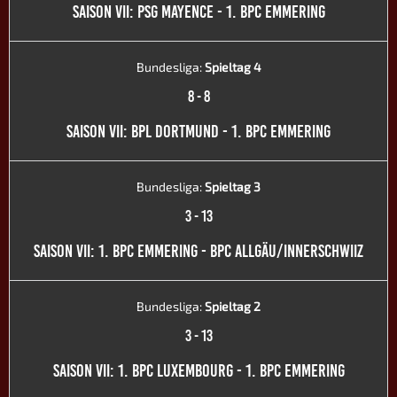
SAISON VII: PSG MAYENCE - 1. BPC EMMERING
Bundesliga:
Spieltag 4
8
-
8
SAISON VII: BPL DORTMUND - 1. BPC EMMERING
Bundesliga:
Spieltag 3
3
-
13
SAISON VII: 1. BPC EMMERING - BPC ALLGÄU/INNERSCHWIIZ
Bundesliga:
Spieltag 2
3
-
13
SAISON VII: 1. BPC LUXEMBOURG - 1. BPC EMMERING