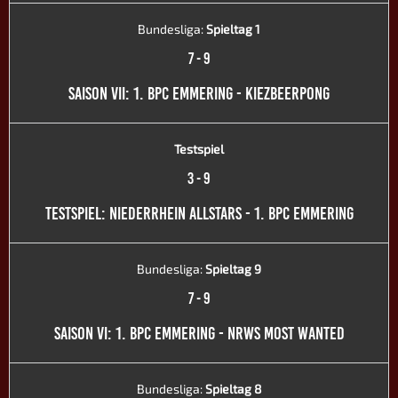
Bundesliga:
Spieltag 1
7
-
9
SAISON VII: 1. BPC EMMERING - KIEZBEERPONG
Testspiel
3
-
9
TESTSPIEL: NIEDERRHEIN ALLSTARS - 1. BPC EMMERING
Bundesliga:
Spieltag 9
7
-
9
SAISON VI: 1. BPC EMMERING - NRWS MOST WANTED
Bundesliga:
Spieltag 8