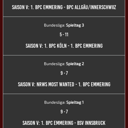
SAISON V: 1. BPC EMMERING - BPC ALLGÄU/INNERSCHWIIZ
Bundesliga:
Spieltag 3
5
-
11
SAISON V: 1. BPC KÖLN - 1. BPC EMMERING
Bundesliga:
Spieltag 2
9
-
7
SAISON V: NRWS MOST WANTED - 1. BPC EMMERING
Bundesliga:
Spieltag 1
9
-
7
SAISON V: 1. BPC EMMERING - BSV INNSBRUCK