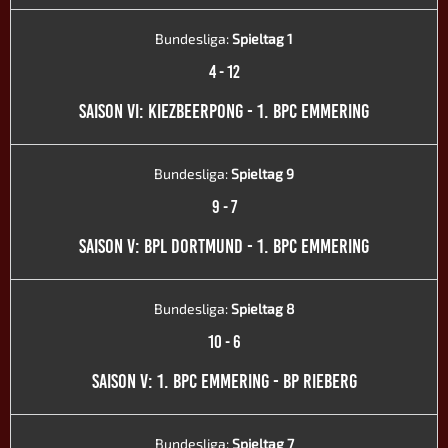
Bundesliga:
Spieltag 1
4
-
12
SAISON VI: KIEZBEERPONG - 1. BPC EMMERING
Bundesliga:
Spieltag 9
9
-
7
SAISON V: BPL DORTMUND - 1. BPC EMMERING
Bundesliga:
Spieltag 8
10
-
6
SAISON V: 1. BPC EMMERING - BP RIEBERG
Bundesliga:
Spieltag 7