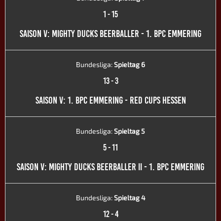
1
-
15
SAISON V: MIGHTY DUCKS BEERBALLER - 1. BPC EMMERING
Bundesliga:
Spieltag 6
13
-
3
SAISON V: 1. BPC EMMERING - RED CUPS HESSEN
Bundesliga:
Spieltag 5
5
-
11
SAISON V: MIGHTY DUCKS BEERBALLER II - 1. BPC EMMERING
Bundesliga:
Spieltag 4
12
-
4