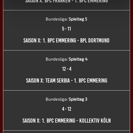
SAISON X: BPC FRANKEN - 1. BPC EMMERING
Bundesliga:
Spieltag 5
5
-
11
SAISON X: 1. BPC EMMERING - BPL DORTMUND
Bundesliga:
Spieltag 4
12
-
4
SAISON X: TEAM SERBIA - 1. BPC EMMERING
Bundesliga:
Spieltag 3
4
-
12
SAISON X: 1. BPC EMMERING - KOLLEKTIV KÖLN