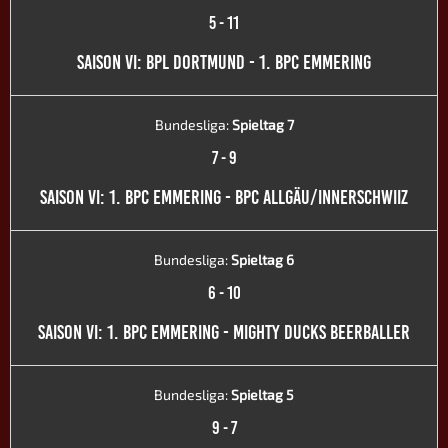
5
-
11
SAISON VI: BPL DORTMUND - 1. BPC EMMERING
Bundesliga:
Spieltag 7
7
-
9
SAISON VI: 1. BPC EMMERING - BPC ALLGÄU/INNERSCHWIIZ
Bundesliga:
Spieltag 6
6
-
10
SAISON VI: 1. BPC EMMERING - MIGHTY DUCKS BEERBALLER
Bundesliga:
Spieltag 5
9
-
7