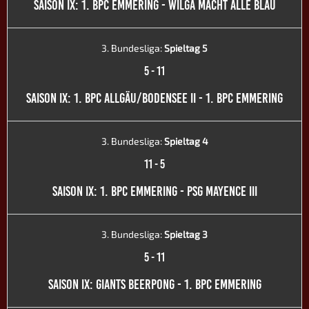
SAISON IX: 1. BPC EMMERING - WILGA MACHT ALLE BLAU
3. Bundesliga:
Spieltag 5
5
-
11
SAISON IX: 1. BPC ALLGÄU/BODENSEE II - 1. BPC EMMERING
3. Bundesliga:
Spieltag 4
11
-
5
SAISON IX: 1. BPC EMMERING - PSG MAYENCE III
3. Bundesliga:
Spieltag 3
5
-
11
SAISON IX: GIANTS BEERPONG - 1. BPC EMMERING