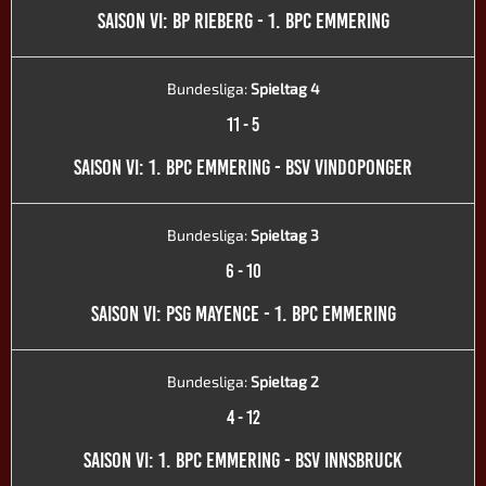
SAISON VI: BP RIEBERG - 1. BPC EMMERING
Bundesliga:
Spieltag 4
11
-
5
SAISON VI: 1. BPC EMMERING - BSV VINDOPONGER
Bundesliga:
Spieltag 3
6
-
10
SAISON VI: PSG MAYENCE - 1. BPC EMMERING
Bundesliga:
Spieltag 2
4
-
12
SAISON VI: 1. BPC EMMERING - BSV INNSBRUCK