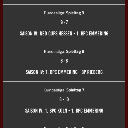
Bundesliga:
Spieltag 9
9
-
7
SAISON IV: RED CUPS HESSEN - 1. BPC EMMERING
Bundesliga:
Spieltag 8
8
-
8
SAISON IV: 1. BPC EMMERING - BP RIEBERG
Bundesliga:
Spieltag 7
6
-
10
SAISON IV: 1. BPC KÖLN - 1. BPC EMMERING