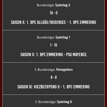
Bundesliga:
Spieltag 2
16
-
0
SAISON X: 1. BPC ALLGÄU/BODENSEE - 1. BPC EMMERING
Bundesliga:
Spieltag 1
1
-
15
SAISON X: 1. BPC EMMERING - PSG MAYENCE
3. Bundesliga:
Relegation
8
-
8
SAISON IX: KIEZBEERPONG II - 1. BPC EMMERING
3. Bundesliga:
Spieltag 9