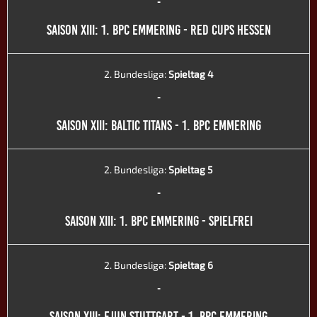
-
SAISON XIII: 1. BPC EMMERING - RED CUPS HESSEN
2. Bundesliga:
Spieltag 4
-
SAISON XIII: BALTIC TITANS - 1. BPC EMMERING
2. Bundesliga:
Spieltag 5
-
SAISON XIII: 1. BPC EMMERING - SPIELFREI
2. Bundesliga:
Spieltag 6
-
SAISON XIII: EJUN STUTTGART - 1. BPC EMMERING