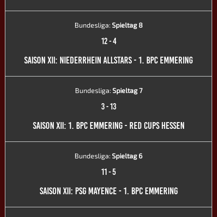
Bundesliga:
Spieltag 8
12
-
4
SAISON XII: NIEDERRHEIN ALLSTARS - 1. BPC EMMERING
Bundesliga:
Spieltag 7
3
-
13
SAISON XII: 1. BPC EMMERING - RED CUPS HESSEN
Bundesliga:
Spieltag 6
11
-
5
SAISON XII: PSG MAYENCE - 1. BPC EMMERING