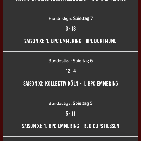
Bundesliga:
Spieltag 7
3
-
13
SAISON XI: 1. BPC EMMERING - BPL DORTMUND
Bundesliga:
Spieltag 6
12
-
4
SAISON XI: KOLLEKTIV KÖLN - 1. BPC EMMERING
Bundesliga:
Spieltag 5
5
-
11
SAISON XI: 1. BPC EMMERING - RED CUPS HESSEN