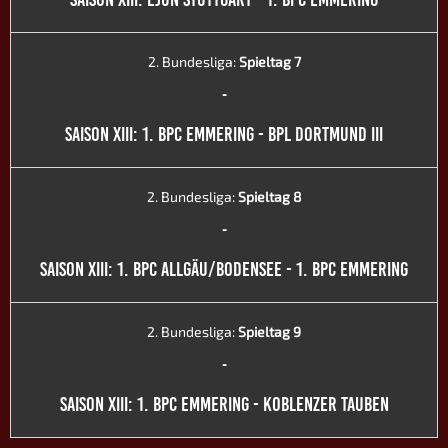
2. Bundesliga:
Spieltag 7
-
SAISON XIII: 1. BPC EMMERING - BPL DORTMUND III
2. Bundesliga:
Spieltag 8
-
SAISON XIII: 1. BPC ALLGÄU/BODENSEE - 1. BPC EMMERING
2. Bundesliga:
Spieltag 9
-
SAISON XIII: 1. BPC EMMERING - KOBLENZER TAUBEN