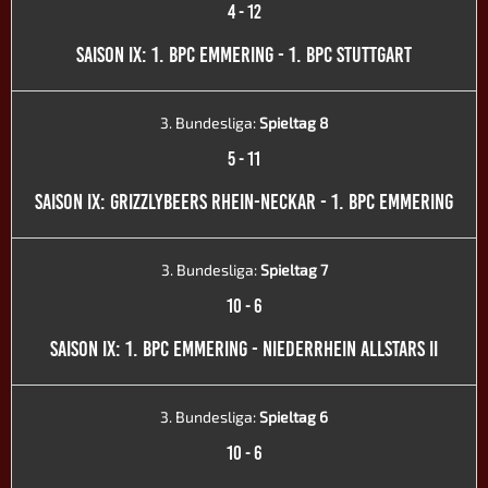
4
-
12
SAISON IX: 1. BPC EMMERING - 1. BPC STUTTGART
3. Bundesliga:
Spieltag 8
5
-
11
SAISON IX: GRIZZLYBEERS RHEIN-NECKAR - 1. BPC EMMERING
3. Bundesliga:
Spieltag 7
10
-
6
SAISON IX: 1. BPC EMMERING - NIEDERRHEIN ALLSTARS II
3. Bundesliga:
Spieltag 6
10
-
6