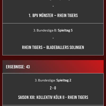
-
1. BPV MÜNSTER – RHEIN TIGERS
3. Bundesliga B:
Spieltag 5
-
RHEIN TIGERS – BLADEBALLERS SOLINGEN
ERGEBNISSE: 43
3. Bundesliga:
Spieltag 2
2
-
0
SAISON XIII: KOLLEKTIV KÖLN II - RHEIN TIGERS