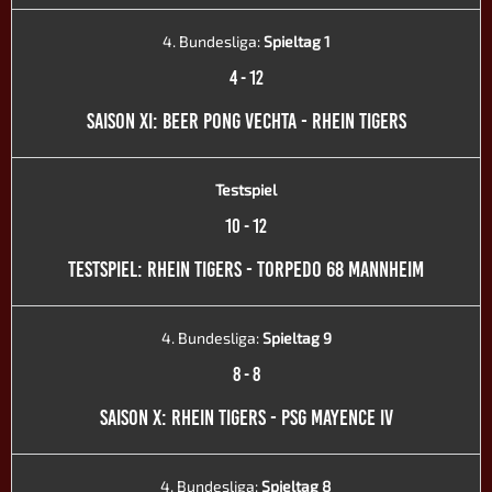
4. Bundesliga:
Spieltag 1
4
-
12
SAISON XI: BEER PONG VECHTA - RHEIN TIGERS
Testspiel
10
-
12
TESTSPIEL: RHEIN TIGERS - TORPEDO 68 MANNHEIM
4. Bundesliga:
Spieltag 9
8
-
8
SAISON X: RHEIN TIGERS - PSG MAYENCE IV
4. Bundesliga:
Spieltag 8