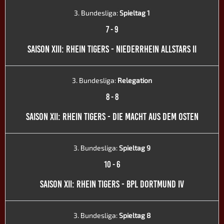
3. Bundesliga:
Spieltag 1
7
-
9
SAISON XIII: RHEIN TIGERS - NIEDERRHEIN ALLSTARS II
3. Bundesliga:
Relegation
8
-
8
SAISON XII: RHEIN TIGERS - DIE MACHT AUS DEM OSTEN
3. Bundesliga:
Spieltag 9
10
-
6
SAISON XII: RHEIN TIGERS - BPL DORTMUND IV
3. Bundesliga:
Spieltag 8