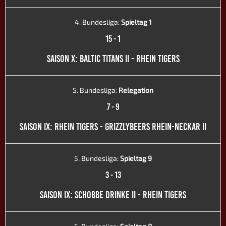
4. Bundesliga:
Spieltag 1
15
-
1
SAISON X: BALTIC TITANS II - RHEIN TIGERS
5. Bundesliga:
Relegation
7
-
9
SAISON IX: RHEIN TIGERS - GRIZZLYBEERS RHEIN-NECKAR II
5. Bundesliga:
Spieltag 9
3
-
13
SAISON IX: SCHOBBE DRINKE II - RHEIN TIGERS