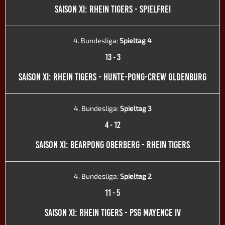
SAISON XI: RHEIN TIGERS - SPIELFREI
4. Bundesliga:
Spieltag 4
13
-
3
SAISON XI: RHEIN TIGERS - HUNTE-PONG-CREW OLDENBURG
4. Bundesliga:
Spieltag 3
4
-
12
SAISON XI: BEARPONG OBERBERG - RHEIN TIGERS
4. Bundesliga:
Spieltag 2
11
-
5
SAISON XI: RHEIN TIGERS - PSG MAYENCE IV