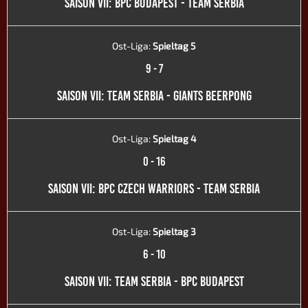
SAISON VII: BPC BUDAPEST - TEAM SERBIA
Ost-Liga:
Spieltag 5
9
-
7
SAISON VII: TEAM SERBIA - GIANTS BEERPONG
Ost-Liga:
Spieltag 4
0
-
16
SAISON VII: BPC CZECH WARRIORS - TEAM SERBIA
Ost-Liga:
Spieltag 3
6
-
10
SAISON VII: TEAM SERBIA - BPC BUDAPEST