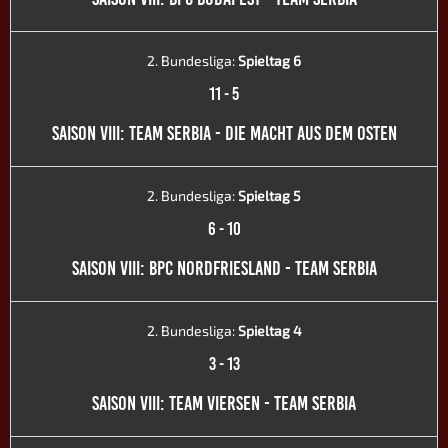
2. Bundesliga:
Spieltag 6
11
-
5
SAISON VIII: TEAM SERBIA - DIE MACHT AUS DEM OSTEN
2. Bundesliga:
Spieltag 5
6
-
10
SAISON VIII: BPC NORDFRIESLAND - TEAM SERBIA
2. Bundesliga:
Spieltag 4
3
-
13
SAISON VIII: TEAM VIERSEN - TEAM SERBIA