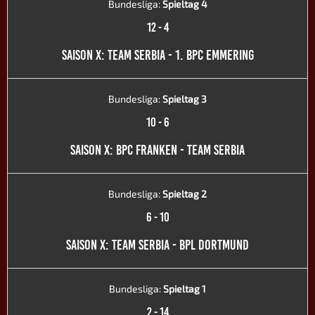
Bundesliga:
Spieltag 4
12
-
4
SAISON X: TEAM SERBIA - 1. BPC EMMERING
Bundesliga:
Spieltag 3
10
-
6
SAISON X: BPC FRANKEN - TEAM SERBIA
Bundesliga:
Spieltag 2
6
-
10
SAISON X: TEAM SERBIA - BPL DORTMUND
Bundesliga:
Spieltag 1
2
-
14