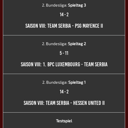
2. Bundesliga:
Spieltag 3
14
-
2
SAISON VIII: TEAM SERBIA - PSG MAYENCE II
2. Bundesliga:
Spieltag 2
5
-
11
SAISON VIII: 1. BPC LUXEMBOURG - TEAM SERBIA
2. Bundesliga:
Spieltag 1
14
-
2
SAISON VIII: TEAM SERBIA - HESSEN UNITED II
Testspiel