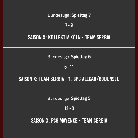
Bundesliga:
Spieltag 7
7
-
9
SAISON X: KOLLEKTIV KÖLN - TEAM SERBIA
Bundesliga:
Spieltag 6
5
-
11
SAISON X: TEAM SERBIA - 1. BPC ALLGÄU/BODENSEE
Bundesliga:
Spieltag 5
13
-
3
SAISON X: PSG MAYENCE - TEAM SERBIA