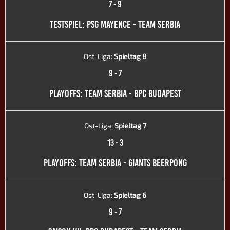
7
-
9
TESTSPIEL: PSG MAYENCE - TEAM SERBIA
Ost-Liga:
Spieltag 8
9
-
7
PLAYOFFS: TEAM SERBIA - BPC BUDAPEST
Ost-Liga:
Spieltag 7
13
-
3
PLAYOFFS: TEAM SERBIA - GIANTS BEERPONG
Ost-Liga:
Spieltag 6
9
-
7