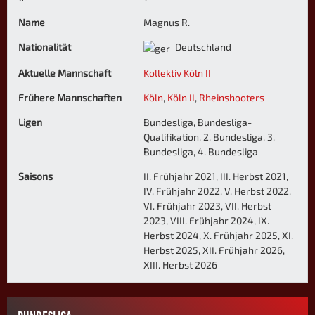
Name
Magnus R.
Nationalität
Deutschland
Aktuelle Mannschaft
Kollektiv Köln II
Frühere Mannschaften
Köln
,
Köln II
,
Rheinshooters
Ligen
Bundesliga, Bundesliga-
Qualifikation, 2. Bundesliga, 3.
Bundesliga, 4. Bundesliga
Saisons
II. Frühjahr 2021, III. Herbst 2021,
IV. Frühjahr 2022, V. Herbst 2022,
VI. Frühjahr 2023, VII. Herbst
2023, VIII. Frühjahr 2024, IX.
Herbst 2024, X. Frühjahr 2025, XI.
Herbst 2025, XII. Frühjahr 2026,
XIII. Herbst 2026