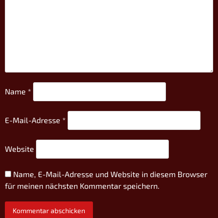
Name
*
E-Mail-Adresse
*
Website
Name, E-Mail-Adresse und Website in diesem Browser
für meinen nächsten Kommentar speichern.