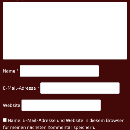
Name
*
E-Mail-Adresse
*
Website
Name, E-Mail-Adresse und Website in diesem Browser
für meinen nächsten Kommentar speichern.