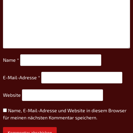
Name
*
E-Mail-Adresse
*
Website
Name, E-Mail-Adresse und Website in diesem Browser
für meinen nächsten Kommentar speichern.