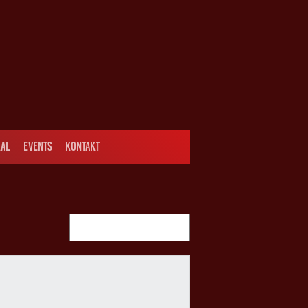
AL
EVENTS
KONTAKT