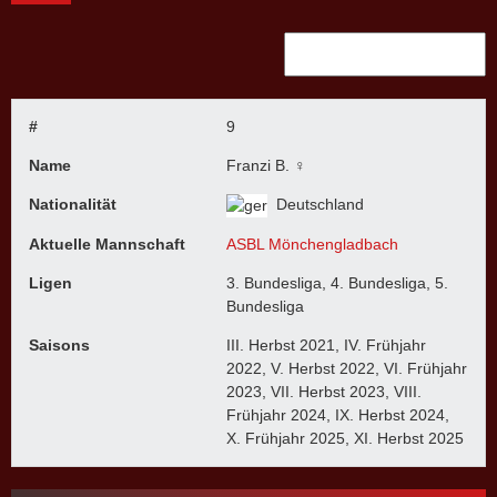
#
9
Name
Franzi B. ♀
Nationalität
Deutschland
Aktuelle Mannschaft
ASBL Mönchengladbach
Ligen
3. Bundesliga, 4. Bundesliga, 5.
Bundesliga
Saisons
III. Herbst 2021, IV. Frühjahr
2022, V. Herbst 2022, VI. Frühjahr
2023, VII. Herbst 2023, VIII.
Frühjahr 2024, IX. Herbst 2024,
X. Frühjahr 2025, XI. Herbst 2025