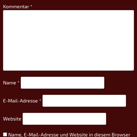
Kommentar
*
Name
*
E-Mail-Adresse
*
Website
Name, E-Mail-Adresse und Website in diesem Browser