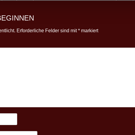
BEGINNEN
ntlicht.
Erforderliche Felder sind mit
*
markiert