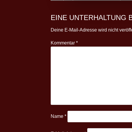
EINE UNTERHALTUNG 
Deine E-Mail-Adresse wird nicht veröffe
Kommentar
*
Name
*