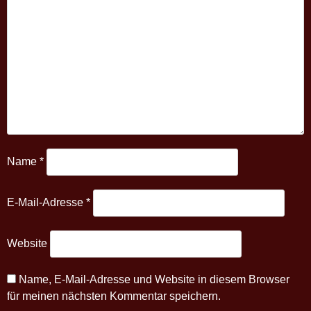
Name
*
E-Mail-Adresse
*
Website
Name, E-Mail-Adresse und Website in diesem Browser
für meinen nächsten Kommentar speichern.