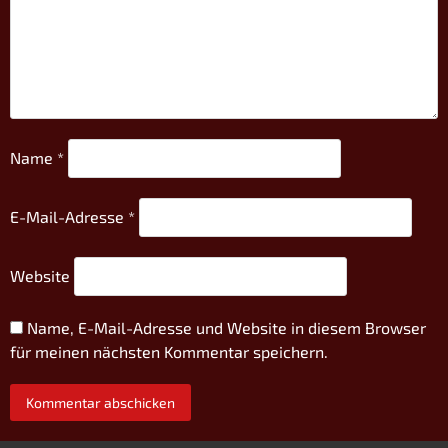
Name
*
E-Mail-Adresse
*
Website
Name, E-Mail-Adresse und Website in diesem Browser
für meinen nächsten Kommentar speichern.