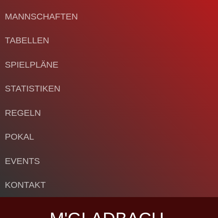
MANNSCHAFTEN
TABELLEN
SPIELPLÄNE
STATISTIKEN
REGELN
POKAL
EVENTS
KONTAKT