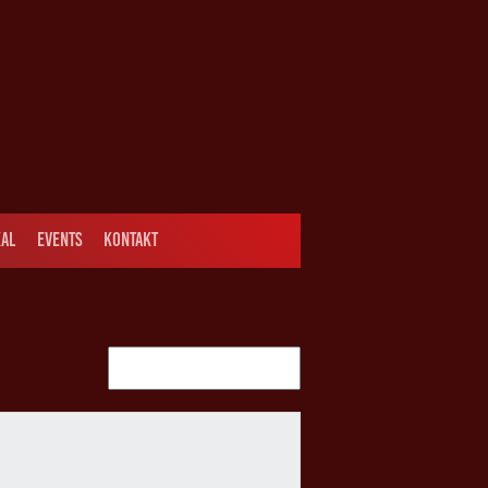
AL
EVENTS
KONTAKT