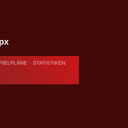
PIELPLÄNE
STATISTIKEN