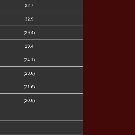
32.7
32.9
(29.4)
29.4
(24.1)
(23.6)
(21.6)
(20.6)