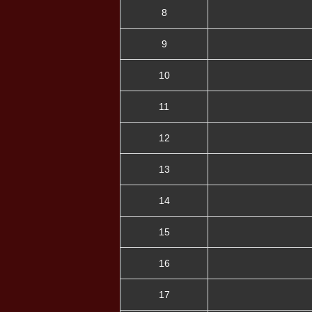
8
9
10
11
12
13
14
15
16
17