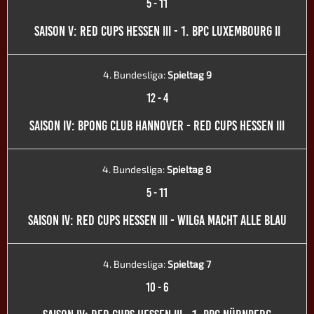
5
-
11
SAISON V: RED CUPS HESSEN III - 1. BPC LUXEMBOURG II
4. Bundesliga:
Spieltag 9
12
-
4
SAISON IV: BPONG CLUB HANNOVER - RED CUPS HESSEN III
4. Bundesliga:
Spieltag 8
5
-
11
SAISON IV: RED CUPS HESSEN III - WILGA MACHT ALLE BLAU
4. Bundesliga:
Spieltag 7
10
-
6