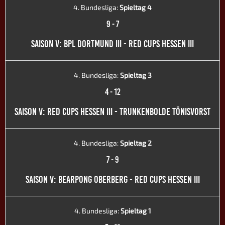
4. Bundesliga:
Spieltag 4
9
-
7
SAISON V: BPL DORTMUND III - RED CUPS HESSEN III
4. Bundesliga:
Spieltag 3
4
-
12
SAISON V: RED CUPS HESSEN III - TRUNKENBOLDE TÖNISVORST
4. Bundesliga:
Spieltag 2
7
-
9
SAISON V: BEARPONG OBERBERG - RED CUPS HESSEN III
4. Bundesliga:
Spieltag 1