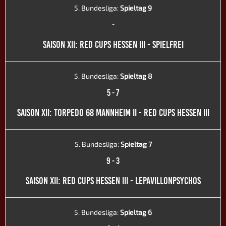
5. Bundesliga:
Spieltag 9
-
SAISON XII: RED CUPS HESSEN III - SPIELFREI
5. Bundesliga:
Spieltag 8
5
-
7
SAISON XII: TORPEDO 68 MANNHEIM II - RED CUPS HESSEN III
5. Bundesliga:
Spieltag 7
9
-
3
SAISON XII: RED CUPS HESSEN III - LEPAVILLONPSYCHOS
5. Bundesliga:
Spieltag 6