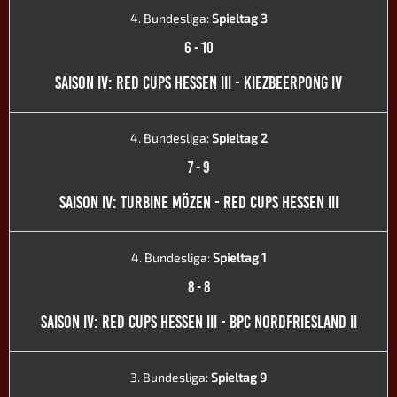
4. Bundesliga:
Spieltag 3
6
-
10
SAISON IV: RED CUPS HESSEN III - KIEZBEERPONG IV
4. Bundesliga:
Spieltag 2
7
-
9
SAISON IV: TURBINE MÖZEN - RED CUPS HESSEN III
4. Bundesliga:
Spieltag 1
8
-
8
SAISON IV: RED CUPS HESSEN III - BPC NORDFRIESLAND II
3. Bundesliga:
Spieltag 9