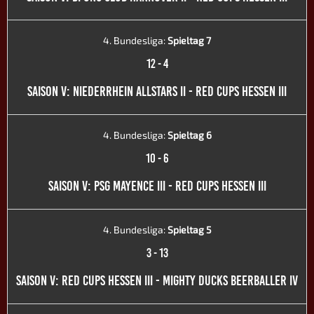
4. Bundesliga:
Spieltag 7
12
-
4
SAISON V: NIEDERRHEIN ALLSTARS II - RED CUPS HESSEN III
4. Bundesliga:
Spieltag 6
10
-
6
SAISON V: PSG MAYENCE III - RED CUPS HESSEN III
4. Bundesliga:
Spieltag 5
3
-
13
SAISON V: RED CUPS HESSEN III - MIGHTY DUCKS BEERBALLER IV