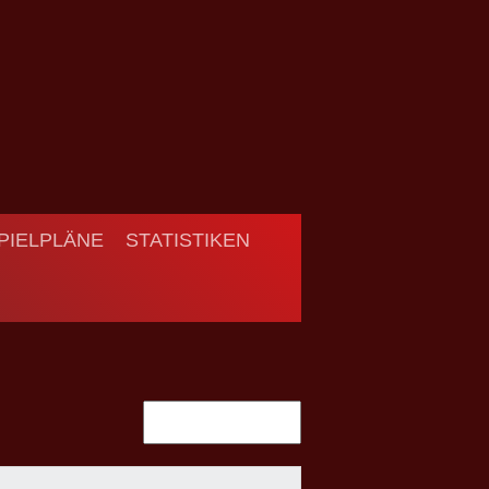
PIELPLÄNE
STATISTIKEN