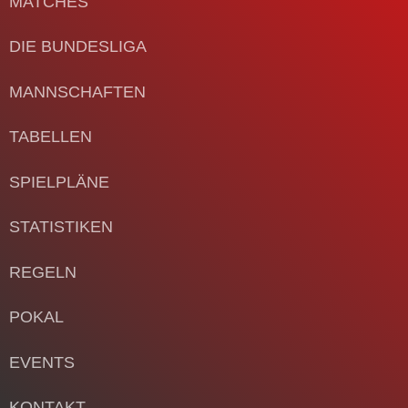
MATCHES
DIE BUNDESLIGA
MANNSCHAFTEN
TABELLEN
SPIELPLÄNE
STATISTIKEN
REGELN
POKAL
EVENTS
KONTAKT