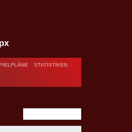
PIELPLÄNE
STATISTIKEN