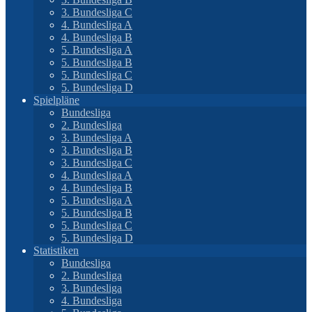
3. Bundesliga C
4. Bundesliga A
4. Bundesliga B
5. Bundesliga A
5. Bundesliga B
5. Bundesliga C
5. Bundesliga D
Spielpläne
Bundesliga
2. Bundesliga
3. Bundesliga A
3. Bundesliga B
3. Bundesliga C
4. Bundesliga A
4. Bundesliga B
5. Bundesliga A
5. Bundesliga B
5. Bundesliga C
5. Bundesliga D
Statistiken
Bundesliga
2. Bundesliga
3. Bundesliga
4. Bundesliga