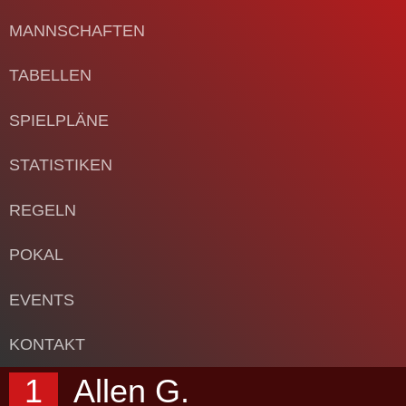
MANNSCHAFTEN
TABELLEN
SPIELPLÄNE
STATISTIKEN
REGELN
POKAL
EVENTS
KONTAKT
1
Allen G.