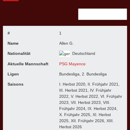
#
1
Name
Allen G.
Nationalität
Deutschland
Aktuelle Mannschaft
PSG Mayence
Ligen
Bundesliga, 2. Bundesliga
Saisons
I. Herbst 2020, II. Frühjahr 2021,
III. Herbst 2021, IV. Frühjahr
2022, V. Herbst 2022, VI. Frühjahr
2023, VII. Herbst 2023, VIII.
Frühjahr 2024, IX. Herbst 2024,
X. Frühjahr 2025, XI. Herbst
2025, XII. Frühjahr 2026, XIII.
Herbst 2026