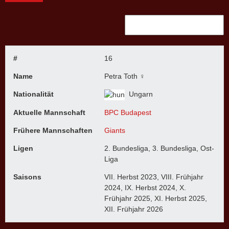
#
16
Name
Petra Toth ♀
Nationalität
Ungarn
Aktuelle Mannschaft
BPC Budapest
Frühere Mannschaften
Giants
Ligen
2. Bundesliga, 3. Bundesliga, Ost-
Liga
Saisons
VII. Herbst 2023, VIII. Frühjahr
2024, IX. Herbst 2024, X.
Frühjahr 2025, XI. Herbst 2025,
XII. Frühjahr 2026