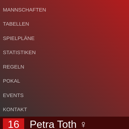
MANNSCHAFTEN
TABELLEN
SPIELPLÄNE
STATISTIKEN
REGELN
POKAL
EVENTS
KONTAKT
16
Petra Toth ♀