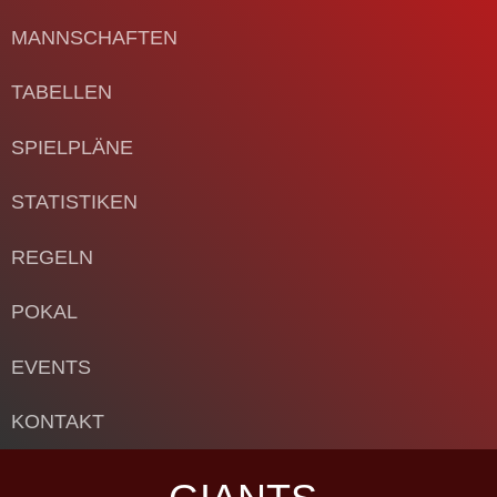
MANNSCHAFTEN
TABELLEN
SPIELPLÄNE
STATISTIKEN
REGELN
POKAL
EVENTS
KONTAKT