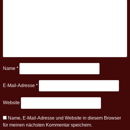
Name
*
E-Mail-Adresse
*
Website
Name, E-Mail-Adresse und Website in diesem Browser
für meinen nächsten Kommentar speichern.