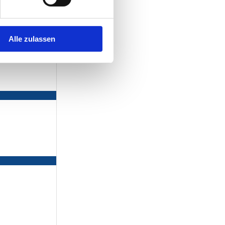
Alle zulassen