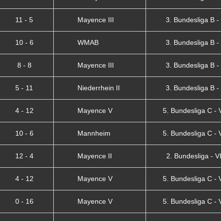
11 - 5
Mayence III
3. Bundesliga B - 
10 - 6
WMAB
3. Bundesliga B - 
8 - 8
Mayence III
3. Bundesliga B - 
5 - 11
Niederrhein II
3. Bundesliga B - 
4 - 12
Mayence V
5. Bundesliga C - VI
10 - 6
Mannheim
5. Bundesliga C - VI
12 - 4
Mayence II
2. Bundesliga - VII
4 - 12
Mayence V
5. Bundesliga C - VI
0 - 16
Mayence V
5. Bundesliga C - VI