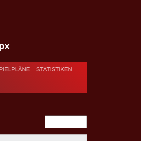
PIELPLÄNE
STATISTIKEN