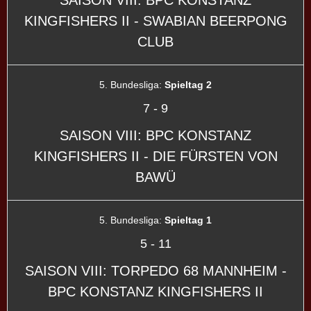
KINGFISHERS II - SWABIAN BEERPONG
CLUB
5. Bundesliga:
Spieltag 2
7
-
9
SAISON VIII: BPC KONSTANZ
KINGFISHERS II - DIE FÜRSTEN VON
BAWÜ
5. Bundesliga:
Spieltag 1
5
-
11
SAISON VIII: TORPEDO 68 MANNHEIM -
BPC KONSTANZ KINGFISHERS II