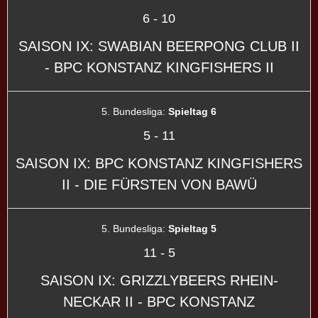
6
-
10
SAISON IX: SWABIAN BEERPONG CLUB II
- BPC KONSTANZ KINGFISHERS II
5. Bundesliga:
Spieltag 6
5
-
11
SAISON IX: BPC KONSTANZ KINGFISHERS
II - DIE FÜRSTEN VON BAWÜ
5. Bundesliga:
Spieltag 5
11
-
5
SAISON IX: GRIZZLYBEERS RHEIN-
NECKAR II - BPC KONSTANZ