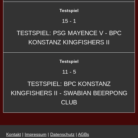
Testspiel
15
-
1
TESTSPIEL: PSG MAYENCE V - BPC
KONSTANZ KINGFISHERS II
Testspiel
11
-
5
TESTSPIEL: BPC KONSTANZ
KINGFISHERS II - SWABIAN BEERPONG
CLUB
Kontakt
|
Impressum
|
Datenschutz
|
AGBs