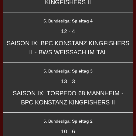
KINGFISHERS II
5. Bundesliga:
Spieltag 4
12
-
4
SAISON IX: BPC KONSTANZ KINGFISHERS
II - BWS WEISSACH IM TAL
5. Bundesliga:
Spieltag 3
13
-
3
SAISON IX: TORPEDO 68 MANNHEIM -
BPC KONSTANZ KINGFISHERS II
5. Bundesliga:
Spieltag 2
10
-
6