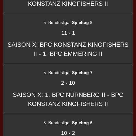
KONSTANZ KINGFISHERS II
5. Bundesliga:
Spieltag 8
11
-
1
SAISON X: BPC KONSTANZ KINGFISHERS
II - 1. BPC EMMERING II
5. Bundesliga:
Spieltag 7
2
-
10
SAISON X: 1. BPC NÜRNBERG II - BPC
KONSTANZ KINGFISHERS II
5. Bundesliga:
Spieltag 6
10
-
2