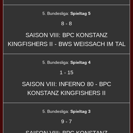
5. Bundesliga:
Spieltag 5
8
-
8
SAISON VIII: BPC KONSTANZ
KINGFISHERS II - BWS WEISSACH IM TAL
5. Bundesliga:
Spieltag 4
1
-
15
SAISON VIII: INFERNO 80 - BPC
KONSTANZ KINGFISHERS II
5. Bundesliga:
Spieltag 3
9
-
7
SAISON VIII: BPC KONSTANZ