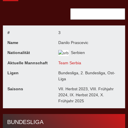
#
3
Name
Danilo Prascevic
Nationalität
Serbien
Aktuelle Mannschaft
Team Serbia
Ligen
Bundesliga, 2. Bundesliga, Ost-
Liga
Saisons
VII. Herbst 2023, VIII. Frühjahr
2024, IX. Herbst 2024, X.
Frühjahr 2025
BUNDESLIGA