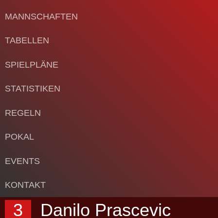
MANNSCHAFTEN
TABELLEN
SPIELPLÄNE
STATISTIKEN
REGELN
POKAL
EVENTS
KONTAKT
3
Danilo Prascevic