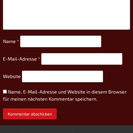
Name
*
E-Mail-Adresse
*
Website
Name, E-Mail-Adresse und Website in diesem Browser
für meinen nächsten Kommentar speichern.