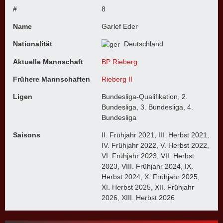
#
8
Name
Garlef Eder
Nationalität
Deutschland
Aktuelle Mannschaft
BP Rieberg
Frühere Mannschaften
Rieberg II
Ligen
Bundesliga-Qualifikation, 2.
Bundesliga, 3. Bundesliga, 4.
Bundesliga
Saisons
II. Frühjahr 2021, III. Herbst 2021,
IV. Frühjahr 2022, V. Herbst 2022,
VI. Frühjahr 2023, VII. Herbst
2023, VIII. Frühjahr 2024, IX.
Herbst 2024, X. Frühjahr 2025,
XI. Herbst 2025, XII. Frühjahr
2026, XIII. Herbst 2026