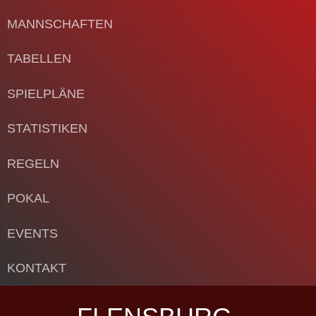
MANNSCHAFTEN
TABELLEN
SPIELPLÄNE
STATISTIKEN
REGELN
POKAL
EVENTS
KONTAKT