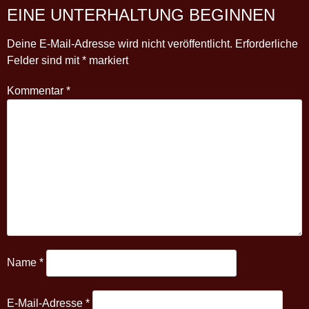
EINE UNTERHALTUNG BEGINNEN
Deine E-Mail-Adresse wird nicht veröffentlicht.
Erforderliche
Felder sind mit
*
markiert
Kommentar
*
Name
*
E-Mail-Adresse
*