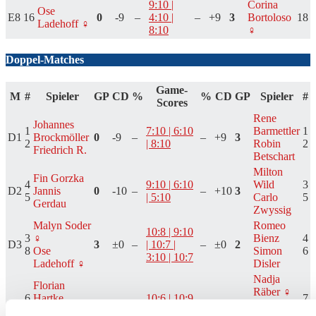
9:10 |
Corina
Ose
E8
16
0
-9
–
4:10 |
–
+9
3
Bortoloso
18
Ladehoff ♀
8:10
♀
Doppel-Matches
Game-
M
#
Spieler
GP
CD
%
%
CD
GP
Spieler
#
Scores
Rene
Johannes
1
7:10 | 6:10
Barmettler
1
D1
Brockmöller
0
-9
–
–
+9
3
2
| 8:10
Robin
2
Friedrich R.
Betschart
Milton
Fin Gorzka
4
9:10 | 6:10
Wild
3
D2
Jannis
0
-10
–
–
+10
3
5
| 5:10
Carlo
5
Gerdau
Zwyssig
Malyn Soder
Romeo
10:8 | 9:10
3
♀
Bienz
4
D3
3
±0
–
| 10:7 |
–
±0
2
8
Ose
Simon
6
3:10 | 10:7
Ladehoff ♀
Disler
Nadja
Florian
Räber ♀
6
Hartke
10:6 | 10:9
7
D4
3
+9
–
–
-9
0
Corina
7
Florian
| 10:6
8