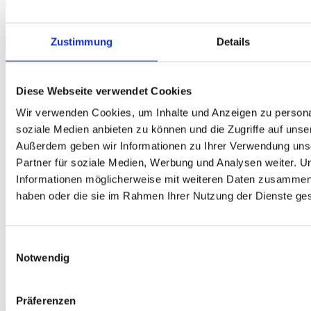
Bortoloso
Wagner
♀
Zustimmung
Details
Kiez IV
Cup-
#
Spieler
Perfect
Games+
Games-
MP
Cups+
Cups-
Diff.
Diese Webseite verwendet Cookies
Johannes
4
-
0
6
0
46
60
-14
Brockmöller
Wir verwenden Cookies, um Inhalte und Anzeigen zu personal
5
Friedrich R.
-
0
6
0
44
60
-16
soziale Medien anbieten zu können und die Zugriffe auf unse
Malyn
Außerdem geben wir Informationen zu Ihrer Verwendung uns
8
-
3
5
1
70
72
-2
Soder ♀
Partner für soziale Medien, Werbung und Analysen weiter. U
9
Fin Gorzka
-
1
6
0
44
69
-25
Informationen möglicherweise mit weiteren Daten zusammen, d
Jannis
10
-
2
6
0
60
75
-15
haben oder die sie im Rahmen Ihrer Nutzung der Dienste g
Gerdau
Florian
13
-
4
3
1
60
61
-1
Hartke
Florian
Einwilligungsauswahl
14
-
6
1
2
69
54
+15
Wagner
Notwendig
Ose
16
-
3
5
1
63
72
-9
Ladehoff ♀
Präferenzen