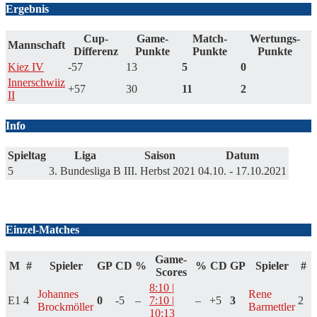
Ergebnis
Cup-
Game-
Match-
Wertungs-
Mannschaft
Differenz
Punkte
Punkte
Punkte
Kiez IV
-57
13
5
0
Innerschwiiz
+57
30
11
2
II
Info
Spieltag
Liga
Saison
Datum
5
3. Bundesliga B
III. Herbst 2021
04.10. - 17.10.2021
Scores
Einzel-Matches
Game-
M
#
Spieler
GP
CD
%
%
CD
GP
Spieler
#
Scores
8:10 |
Johannes
Rene
E1
4
0
-5
–
7:10 |
–
+5
3
2
Brockmöller
Barmettler
10:13