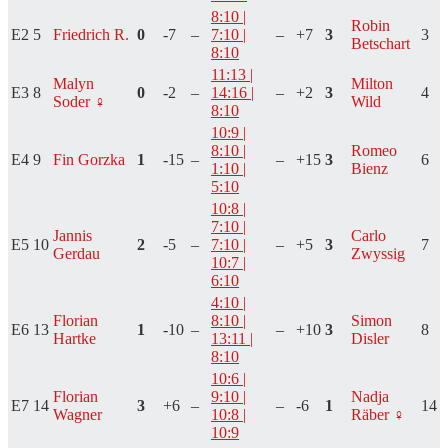
8:10 |
Robin
E2
5
Friedrich R.
0
-7
–
7:10 |
–
+7
3
3
Betschart
8:10
11:13 |
Malyn
Milton
E3
8
0
-2
–
14:16 |
–
+2
3
4
Soder ♀
Wild
8:10
10:9 |
8:10 |
Romeo
E4
9
Fin Gorzka
1
-15
–
–
+15
3
6
1:10 |
Bienz
5:10
10:8 |
7:10 |
Jannis
Carlo
E5
10
2
-5
–
7:10 |
–
+5
3
7
Gerdau
Zwyssig
10:7 |
6:10
4:10 |
Florian
8:10 |
Simon
E6
13
1
-10
–
–
+10
3
8
Hartke
13:11 |
Disler
8:10
10:6 |
Florian
9:10 |
Nadja
E7
14
3
+6
–
–
-6
1
14
Wagner
10:8 |
Räber ♀
10:9