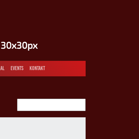
AL
EVENTS
KONTAKT