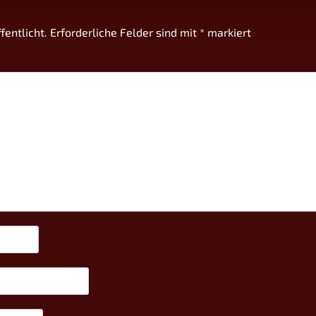
fentlicht.
Erforderliche Felder sind mit
*
markiert