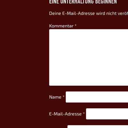
EINE UNTERHALTUNG BEGINNEN
Deine E-Mail-Adresse wird nicht veröf
Kommentar
*
Name
*
E-Mail-Adresse
*