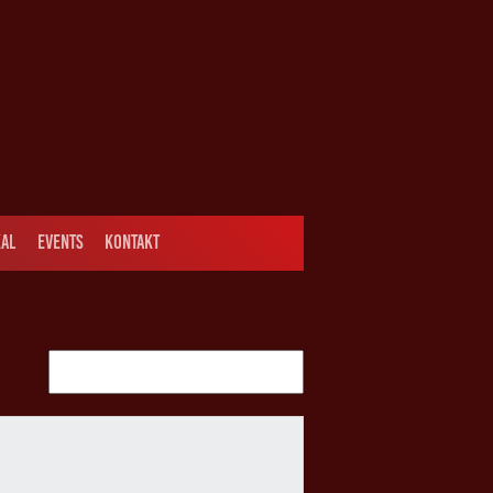
AL
EVENTS
KONTAKT