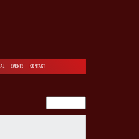
AL
EVENTS
KONTAKT