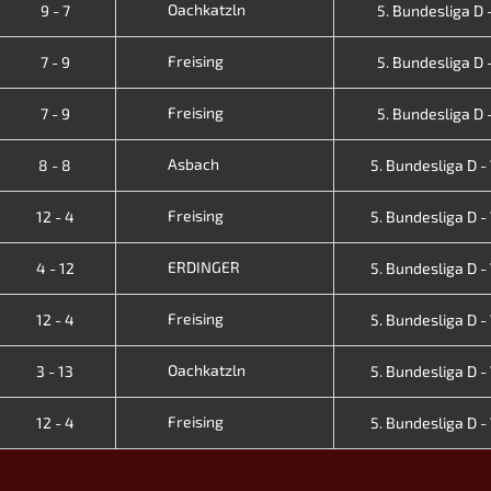
Oachkatzln
9 - 7
5. Bundesliga D -
Freising
7 - 9
5. Bundesliga D -
Freising
7 - 9
5. Bundesliga D -
Asbach
8 - 8
5. Bundesliga D - V
Freising
12 - 4
5. Bundesliga D - V
ERDINGER
4 - 12
5. Bundesliga D - V
Freising
12 - 4
5. Bundesliga D - V
Oachkatzln
3 - 13
5. Bundesliga D - V
Freising
12 - 4
5. Bundesliga D - V