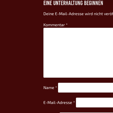
EINE UNTERHALTUNG BEGINNEN
Deine E-Mail-Adresse wird nicht veröf
Kommentar
*
Name
*
E-Mail-Adresse
*