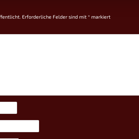
fentlicht.
Erforderliche Felder sind mit
*
markiert