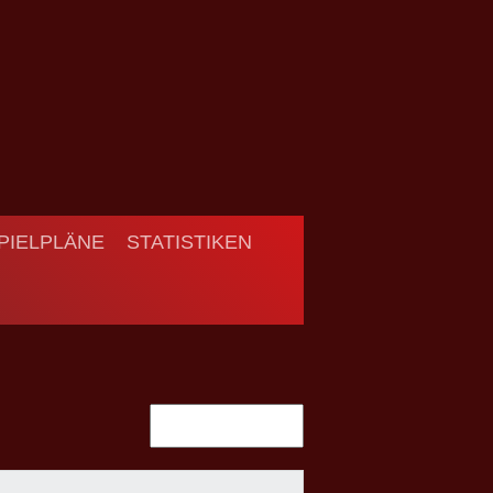
PIELPLÄNE
STATISTIKEN