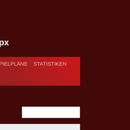
PIELPLÄNE
STATISTIKEN