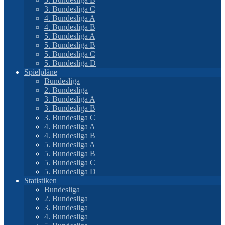
3. Bundesliga C
4. Bundesliga A
4. Bundesliga B
5. Bundesliga A
5. Bundesliga B
5. Bundesliga C
5. Bundesliga D
Spielpläne
Bundesliga
2. Bundesliga
3. Bundesliga A
3. Bundesliga B
3. Bundesliga C
4. Bundesliga A
4. Bundesliga B
5. Bundesliga A
5. Bundesliga B
5. Bundesliga C
5. Bundesliga D
Statistiken
Bundesliga
2. Bundesliga
3. Bundesliga
4. Bundesliga