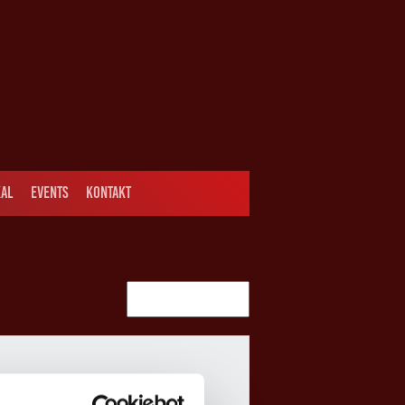
AL
EVENTS
KONTAKT