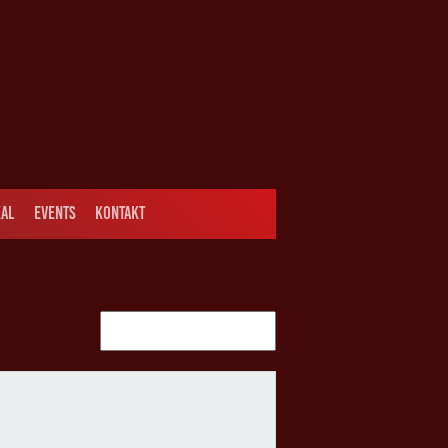
AL
EVENTS
KONTAKT