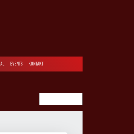
AL
EVENTS
KONTAKT