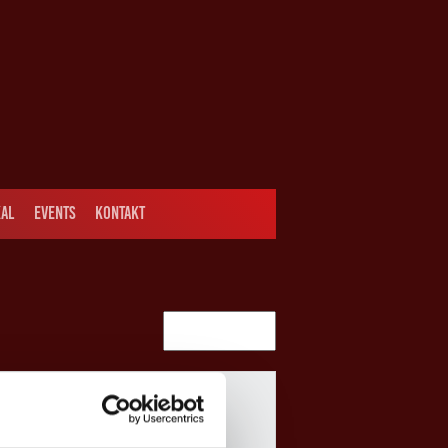
AL
EVENTS
KONTAKT