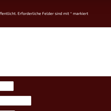
fentlicht.
Erforderliche Felder sind mit
*
markiert