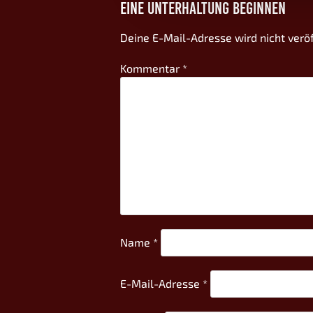
EINE UNTERHALTUNG BEGINNEN
Deine E-Mail-Adresse wird nicht veröf
Kommentar
*
Name
*
E-Mail-Adresse
*