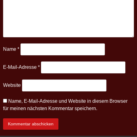
Name
*
E-Mail-Adresse
*
Website
Name, E-Mail-Adresse und Website in diesem Browser
für meinen nächsten Kommentar speichern.